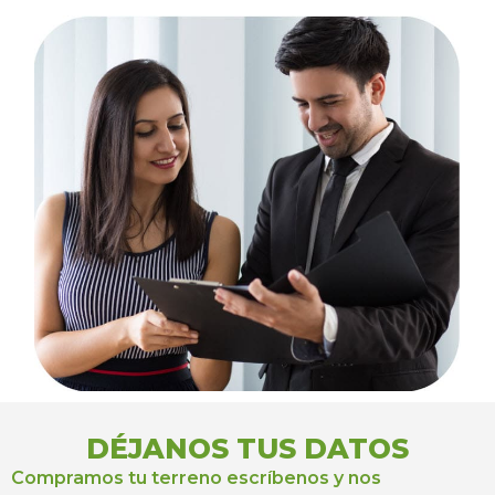
DÉJANOS TUS DATOS
Compramos tu terreno escríbenos y nos