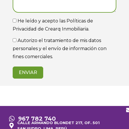
He leído y acepto las Políticas de
Privacidad de Crearq Inmobiliaria.
Autorizo el tratamiento de mis datos
personales y el envío de información con
fines comerciales.
ENVIAR
967 782 740
CALLE ARMANDO BLONDET 217, OF. 501
SAN ISIDRO, LIMA, PERÚ