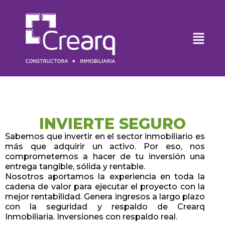
INVIERTE SEGURO
Sabemos que invertir en el sector inmobiliario es
más que adquirir un activo. Por eso, nos
comprometemos a hacer de tu inversión una
entrega tangible, sólida y rentable.
Nosotros aportamos la experiencia en toda la
cadena de valor para ejecutar el proyecto con la
mejor rentabilidad. Genera ingresos a largo plazo
con la seguridad y respaldo de Crearq
Inmobiliaria. Inversiones con respaldo real.