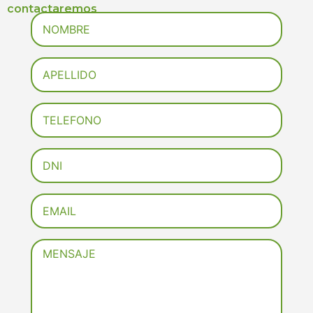
contactaremos