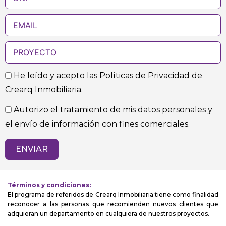
He leído y acepto las Políticas de Privacidad de
Crearq Inmobiliaria.
Autorizo el tratamiento de mis datos personales y
el envío de información con fines comerciales.
ENVIAR
Términos y condiciones:
El programa de referidos de Crearq Inmobiliaria tiene como finalidad
reconocer a las personas que recomienden nuevos clientes que
adquieran un departamento en cualquiera de nuestros proyectos.