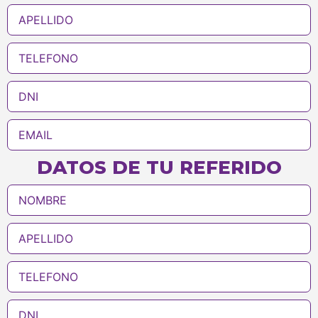
DATOS DE TU REFERIDO