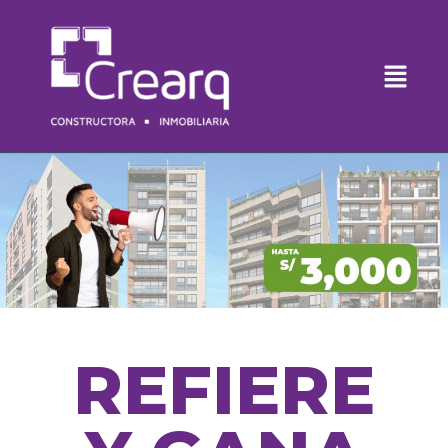
REFIERE