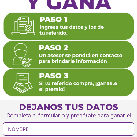
Y GANA
DEJANOS TUS DATOS
Completa el formulario y prepárate para ganar el
bono.